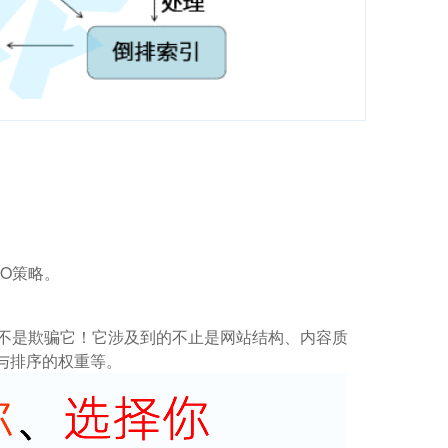
O策略。
而不是欺骗它！它涉及到的不止是网站结构、内容质
与排序的权重等。