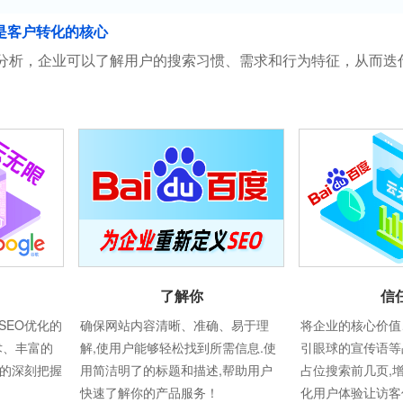
是客户转化的核心
分析，企业可以了解用户的搜索习惯、需求和行为特征，从而迭
信
了解你
将企业的核心价值
SEO优化的
确保网站内容清晰、准确、易于理
引眼球的宣传语等
术、丰富的
解,使用户能够轻松找到所需信息.使
占位搜索前几页,
则的深刻把握
用简洁明了的标题和描述,帮助用户
化用户体验让访客
快速了解你的产品服务！