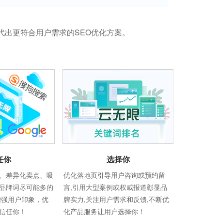
代出更符合用户需求的SEO优化方案。
任你
选择你
、差异化卖点、吸
优化落地页引导用户咨询或预约留
品牌词尽可能多的
言,引用大型案例或权威报道彰显品
增强用户印象，优
牌实力,关注用户需求和反馈,不断优
信任你！
化产品服务让用户选择你！