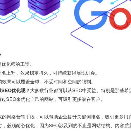
？
是优化师的工资。
排名上升，效果稳定持久，可持续获得展现机会。
O的效果可以覆盖全球，不受时间和空间的限制。
SEO优化呢？
大多数行业都可以从SEO中受益。特别是那些希
通过SEO来优化自己的网站，可吸引更多潜在客户。
有效的网络营销手段，可以帮助企业提升关键词排名，吸引更多用
O时，必须耐心优化，因为SEO涉及到的不止是网站结构、内容