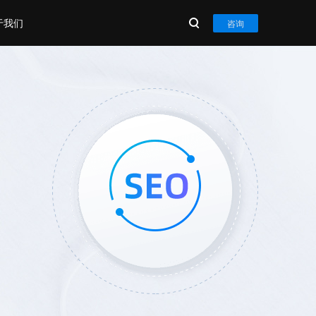
于我们
咨询