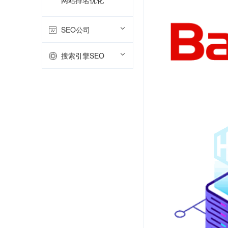
网站排名优化
SEO公司
搜索引擎SEO