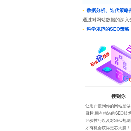
数据分析、迭代策略
通过对网站数据的深入
科学规范的SEO策略
搜到你
让用户搜到你的网站是做
目标,拥有精湛的SEO技
经验技巧以及对SEO规
才有机会获得更芯大脑！