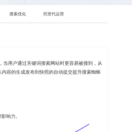
搜索优化
托管代运营
前，当用户通过关键词搜索网站时更容易被搜到，从
，从内容的生成发布到快照的自动提交提升搜索蜘蛛
牌影响力。