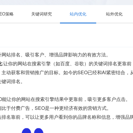
SEO策略
关键词研究
站内优化
站外优化
升网站排名、吸引客户、增强品牌影响力的有效方法。
化
:让你的网站在搜索引擎（如百度、谷歌）的关键词排名更靠
主动获客和营销推广的目标。如今的SEO已经和AI紧密结合
关键词排名。
EO能让你的网站在搜索引擎结果中更靠前，吸引更多客户点击。
相比于付费广告，SEO是一种更经济有效的营销方式。
站排名靠前，可以让更多用户看到你的品牌名称和信息，增强品