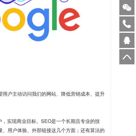
望用户主动访问我们的网站、降低营销成本、提升
户，实现商业目标。SEO是一个长期且专业的技
质量、用户体验、外部链接这几个方面；还有算法的