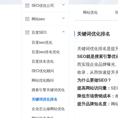
SEO优化公司
网站优化
网站seo
百度SEO
关键词优化排名
百度seo优化
关键词优化排名是提
百度seo排名优化
SEO就是搜索引擎优
百度排名优化
而实现企业品牌曝光、
SEO优化顾问
收录，从而快速提升
为什么要做SEO？
网站优化顾问
提高网站访问量：
S
搜索引擎关键词优化
降低市场营销成本：
关键词优化排名
提升品牌知名度：
网
企业怎么做网站优化