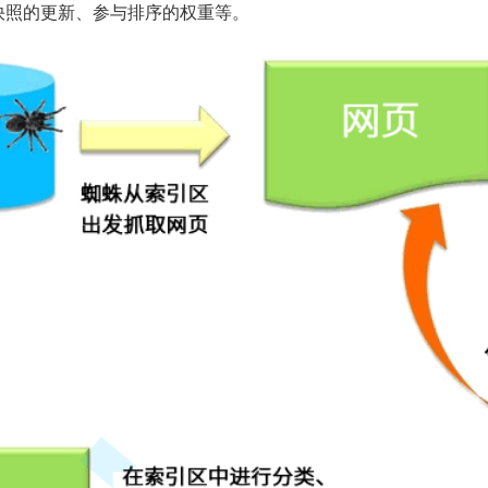
快照的更新、参与排序的权重等。