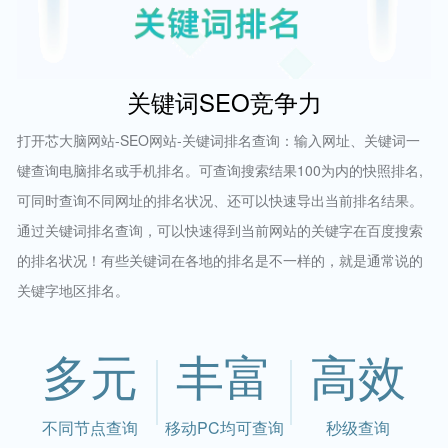
关键词SEO竞争力
打开芯大脑网站-SEO网站-关键词排名查询：输入网址、关键词一
键查询电脑排名或手机排名。可查询搜索结果100为内的快照排名,
可同时查询不同网址的排名状况、还可以快速导出当前排名结果。
通过关键词排名查询，可以快速得到当前网站的关键字在百度搜索
的排名状况！有些关键词在各地的排名是不一样的，就是通常说的
关键字地区排名。
多元
丰富
高效
不同节点查询
移动PC均可查询
秒级查询