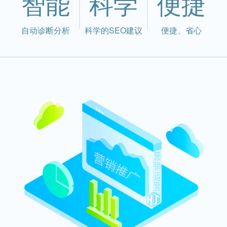
智能
科学
便捷
自动诊断分析
科学的SEO建议
便捷、省心