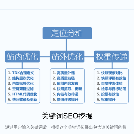
关键词SEO挖掘
通过用户输入关键词后，根据这个关键词拓展出包含该关键词的带