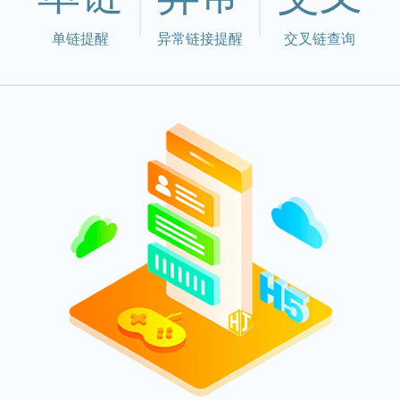
单链提醒
异常链接提醒
交叉链查询