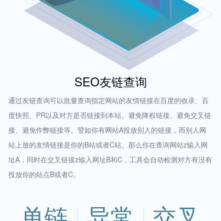
SEO友链查询
通过友链查询可以批量查询指定网站的友情链接在百度的收录、百
度快照、PR以及对方是否链接到本站。避免降权链接、避免交叉链
接、避免作弊链接等。譬如你有网站A投放别人的链接，而别人网
站上放的友情链接是你的B站或者C站。那么你在查询网站z输入网
址A，同时在交叉链接z输入网址B和C，工具会自动检测对方有没有
投放你的站点B或者C。
单链
异常
交叉