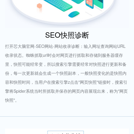
SEO快照诊断
打开芯大脑官网-SEO网站-网站收录诊断：输入网址查询网站URL
收录状态。蜘蛛抓取url时会对网页进行抓取和存储到服务器缓存
里，快照可能经常变，所以搜索引擎需要经常对快照进行更新和备
份，每一次更新就会生成一个快照副本，一般快照变化的是快照内
容和快照时间，当用户在搜索引擎z点击"网页快照"链接时，搜索引
擎将Spider系统当时所抓取并保存的网页内容展现出来，称为"网页
快照"。