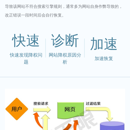
导致该网站不符合搜索引擎规则，通常多为网站自身作弊导致的，
改正错误一段时间后会自行恢复。
快速
诊断
加速
快速发现降权问
网站降权原因分
加速恢复
题
析