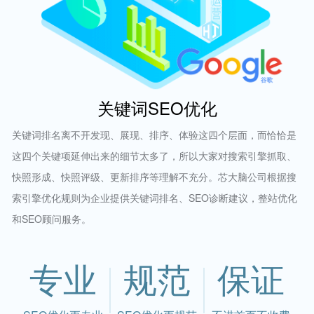
关键词SEO优化
关键词排名离不开发现、展现、排序、体验这四个层面，而恰恰是
这四个关键项延伸出来的细节太多了，所以大家对搜索引擎抓取、
快照形成、快照评级、更新排序等理解不充分。芯大脑公司根据搜
索引擎优化规则为企业提供关键词排名、SEO诊断建议，整站优化
和SEO顾问服务。
专业
规范
保证