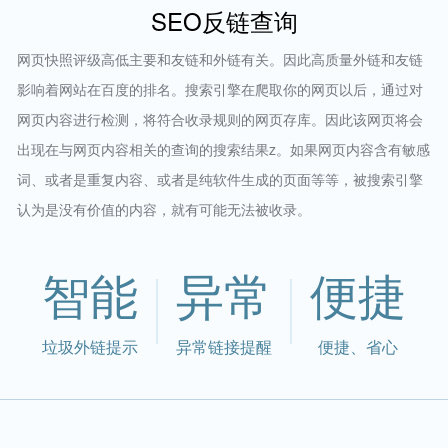
SEO反链查询
网页快照评级高低主要和友链和外链有关。因此高质量外链和友链
影响着网站在百度的排名。搜索引擎在爬取你的网页以后，通过对
网页内容进行检测，将符合收录规则的网页存库。因此该网页将会
出现在与网页内容相关的查询的搜索结果z。如果网页内容含有敏感
词、或者是重复内容、或者是纯软件生成的页面等等，被搜索引擎
认为是没有价值的内容，就有可能无法被收录。
智能
异常
便捷
垃圾外链提示
异常链接提醒
便捷、省心