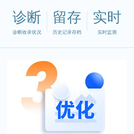
诊断
留存
实时
诊断收录状况
历史记录存档
实时监测