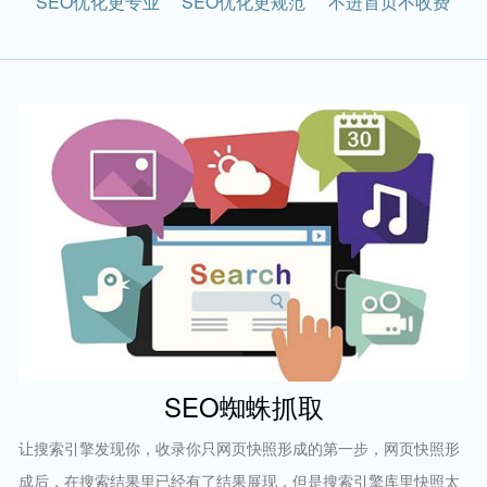
SEO优化更专业
SEO优化更规范
不进首页不收费
SEO蜘蛛抓取
让搜索引擎发现你，收录你只网页快照形成的第一步，网页快照形
成后，在搜索结果里已经有了结果展现，但是搜索引擎库里快照太