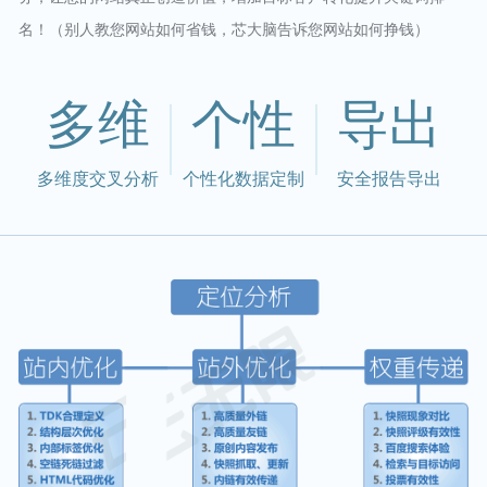
名！（别人教您网站如何省钱，芯大脑告诉您网站如何挣钱）
多维
个性
导出
多维度交叉分析
个性化数据定制
安全报告导出