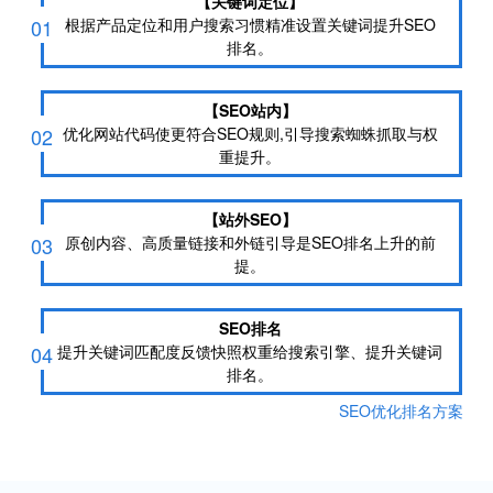
【关键词定位】
01
根据产品定位和用户搜索习惯精准设置关键词提升SEO
排名。
【SEO站内】
02
优化网站代码使更符合SEO规则,引导搜索蜘蛛抓取与权
重提升。
【站外SEO】
03
原创内容、高质量链接和外链引导是SEO排名上升的前
提。
SEO排名
04
提升关键词匹配度反馈快照权重给搜索引擎、提升关键词
排名。
SEO优化排名方案