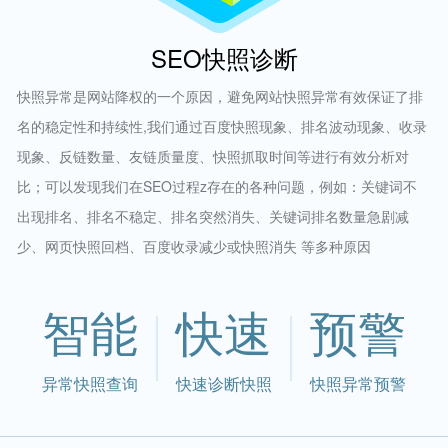
SEO快照诊断
快照异常是网站降权的一个原因，避免网站快照异常有效保证了排
名的稳定性和持续性,我们通过百度快照现象、排名波动现象、收录
现象、反链数量、友链质量度、快照抓取时间等进行有效分析对
比；可以发现我们在SEO过程z存在的各种问题，例如：关键词不
出现排名、排名不稳定、排名突然消失、关键词排名数量急剧减
少、网页快照回档、百度收录减少或快照消失 等多种原因
智能
快速
预警
异常快照查询
快速诊断快照
快照异常预警