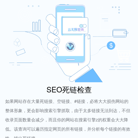
SEO死链检查
如果网站存在大量死链接、空链接、#链接，必将大大损伤网站的
整体形象，更会影响搜索引擎抓取，由于太多链接无法到达，不但
收录页面数量会减少，而且你的网站在搜索引擎z的权重会大大降
低。该查询可以遍历指定网页的所有链接，并分析每个链接的有效