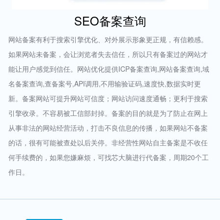
SEO备案查询
网站备案有利于搜索引擎优化、对外展示形象更正规，有信赖感。
如果网站未备案，会让浏览者失去信任，所以只有备案过的网站才
能让用户感觉到信任。网站优化提供ICP备案查询,网站备案查询,域
名备案查询,查备案号,API调用,不用输验证码,速度快,数据实时更
新。备案网站可提升网站可信度；网站访问速度通畅；更利于搜索
引擎收录。不容易被工信部封掉。备案的目的就是为了防止在网上
从事非法的网站经营活动，打击不良信息的传播，如果网站不备案
的话，很有可能被查处以后关停。非经营性网站自主备案是不收任
何手续费的，如果您嫌麻烦，可找芯大脑进行代备案，周期20个工
作日。