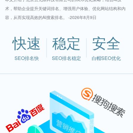
术，帮助企业提升关键词排名、增强用户体验、优化网站结构和内
容，从而实现高效的AI搜索排名。 -2026年8月9日
快速
稳定
安全
SEO排名快
SEO排名稳定
白帽SEO优化