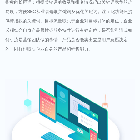
指数的长尾词；根据关键词的收录和排名情况得出关键词竞争的难
易度，方便SEO从业者选取关键词及优化关键词。注：此功能只提
供带指数的关键词。目标流量取决于企业对目标群体的定位，企业
必须结合自身产品属性或服务特性进行有效定位，是否能引流或如
何引流是营销团队做的事情，产品是否能卖出去是用户意愿决定
的，同样也取决企业自身的产品和销售能力。