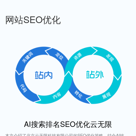
网站SEO优化
AI搜索排名SEO优化云无限
本文介绍了北京云无限科技有限公司的SEO优化策略，结合AI技