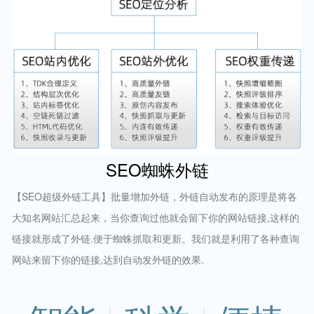
SEO蜘蛛外链
【SEO超级外链工具】批量增加外链，外链自动发布的原理是将各
大知名网站汇总起来，当你查询过他就会留下你的网站链接,这样的
链接就形成了外链.便于蜘蛛抓取和更新。我们就是利用了各种查询
网站来留下你的链接,达到自动发外链的效果.