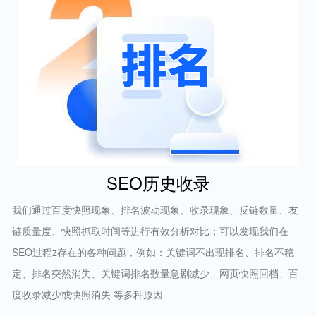
SEO历史收录
我们通过百度快照现象、排名波动现象、收录现象、反链数量、友
链质量度、快照抓取时间等进行有效分析对比；可以发现我们在
SEO过程z存在的各种问题，例如：关键词不出现排名、排名不稳
定、排名突然消失、关键词排名数量急剧减少、网页快照回档、百
度收录减少或快照消失 等多种原因