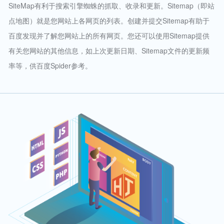
SiteMap有利于搜索引擎蜘蛛的抓取、收录和更新。Sitemap（即站
点地图）就是您网站上各网页的列表。创建并提交Sitemap有助于
百度发现并了解您网站上的所有网页。您还可以使用Sitemap提供
有关您网站的其他信息，如上次更新日期、Sitemap文件的更新频
率等，供百度Spider参考。