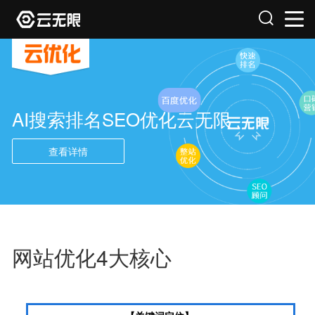
AI搜索排名SEO优化云无限
查看详情
网站优化4大核心