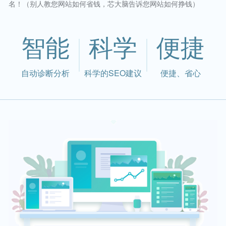
名！（别人教您网站如何省钱，芯大脑告诉您网站如何挣钱）
智能
科学
便捷
自动诊断分析
科学的SEO建议
便捷、省心