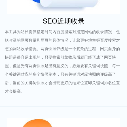
SEO近期收录
本工具为站长提供指定时间内百度搜索对指定网站的收录情况，包
括收录的网页数量和网页的具体情况，让您更好地掌握百度搜索对
您的网站收录情况。网页快照评级是一个复杂的过程，网页自身的
快照是很容易出现的，只要搜索引擎收录后就已经形成了网页快
照，但是光有网页快照是没有意义的，必须要有关键词快照，每一
个关键词对应的多个快照副本，只有关键词对应快照的评级高了
后，当前的关键词快照才会出现更好的结果位置即关键词排名位置
才会提高。