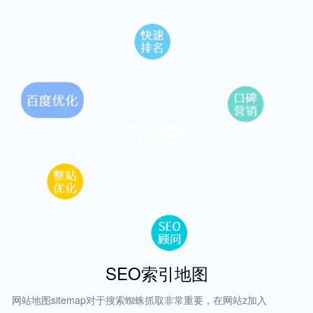
SEO索引地图
网站地图sitemap对于搜索蜘蛛抓取非常重要，在网站z加入