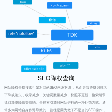
SEO降权查询
网站降权是指搜索引擎对网站SEO评级下调 ，从而导致关键词排名
下降或消失，收录减少、关键词数量减少、快照不更新、搜索引擎
抓取频率降低等影响。是搜索引擎对网站进行的一种处罚方式。通
常多为网站自身作弊导致的，往往是因为做了不是当的SEO操作，