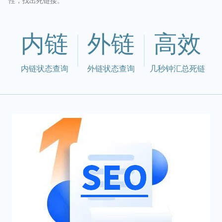
性，找出死链接。
内链
外链
高效
内链状态查询
外链状态查询
几秒钟汇总死链