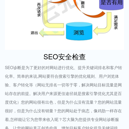
SEO安全检查
SEO诊断是为了更好的对网站进行优化、提升关键词排名和客户转
化率。简单的来说,网站要符合搜索引擎的优化规则、用户浏览体
验、客户转化等（网站无排名一切等于零，解决网站目标流量是网
站存在的前提。解决用户来源更佳途径就是搜索引擎优化尤其是百
度优化）您的网站很有出色，但是为什么没有流量？您的网站流量
很好，但是为什么没有销量？您的网站处于病态，像鸡肋一样存在
着,怎样能让它为您带来收入呢？芯大脑为您提供专业网站诊断服
务，让您的网站真正创造价值，增加目标客户转化提升关键词排