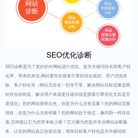
SEO优化诊断
SEO诊断是为了更好的对网站进行优化、提升关键词排名和客户转
化率。简单的来说,网站要符合搜索引擎的优化规则、用户浏览体
验、客户转化等（网站无排名一切等于零，解决网站目标流量是网
站存在的前提。解决用户来源更佳途径就是搜索引擎优化尤其是百
度优化）您的网站很有出色，但是为什么没有流量？您的网站流量
很好，但是为什么没有销量？您的网站处于病态，像鸡肋一样存在
着,怎样能让它为您带来收入呢？芯大脑为您提供专业网站诊断服
务，让您的网站真正创造价值，增加目标客户转化提升关键词排